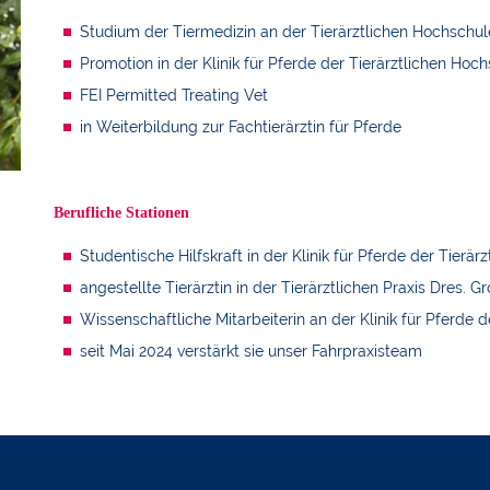
Studium der Tiermedizin an der Tierärztlichen Hochschu
Promotion in der Klinik für Pferde der Tierärztlichen Ho
FEI Permitted Treating Vet
in Weiterbildung zur Fachtierärztin für Pferde
Berufliche Stationen
Studentische Hilfskraft in der Klinik für Pferde der Tier
angestellte Tierärztin in der Tierärztlichen Praxis Dres.
Wissenschaftliche Mitarbeiterin an der Klinik für Pferde
seit Mai 2024 verstärkt sie unser Fahrpraxisteam