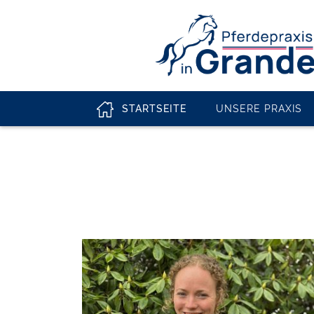
STARTSEITE
UNSERE PRAXIS