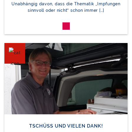
Unabhängig davon, dass die Thematik „Impfungen
sinnvoll oder nicht“ schon immer […]
TSCHÜSS UND VIELEN DANK!