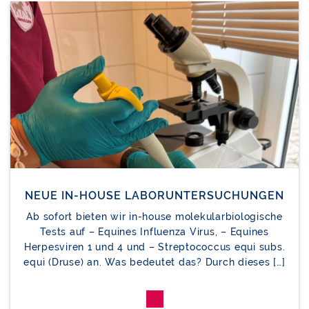
NEUE IN-HOUSE LABORUNTERSUCHUNGEN
Ab sofort bieten wir in-house molekularbiologische
Tests auf – Equines Influenza Virus, – Equines
Herpesviren 1 und 4 und – Streptococcus equi subs.
equi (Druse) an. Was bedeutet das? Durch dieses […]