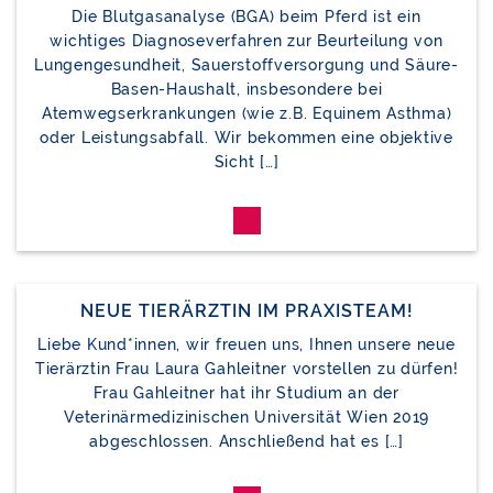
Die Blutgasanalyse (BGA) beim Pferd ist ein
wichtiges Diagnoseverfahren zur Beurteilung von
Lungengesundheit, Sauerstoffversorgung und Säure-
Basen-Haushalt, insbesondere bei
Atemwegserkrankungen (wie z.B. Equinem Asthma)
oder Leistungsabfall. Wir bekommen eine objektive
Sicht […]
NEUE TIERÄRZTIN IM PRAXISTEAM!
Liebe Kund*innen, wir freuen uns, Ihnen unsere neue
Tierärztin Frau Laura Gahleitner vorstellen zu dürfen!
Frau Gahleitner hat ihr Studium an der
Veterinärmedizinischen Universität Wien 2019
abgeschlossen. Anschließend hat es […]