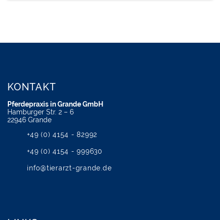
KONTAKT
Pferdepraxis in Grande GmbH
Hamburger Str. 2 – 6
22946 Grande
+49 (0) 4154 - 82992
+49 (0) 4154 - 999630
info@tierarzt-grande.de