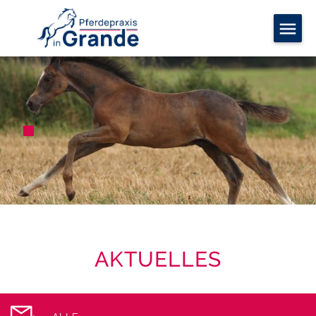
AKTUELLES