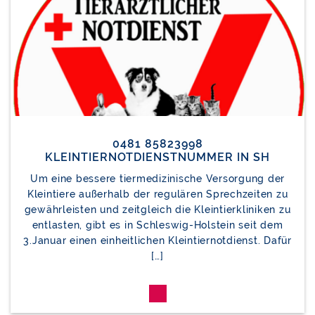
0481 85823998
KLEINTIERNOTDIENSTNUMMER IN SH
Um eine bessere tiermedizinische Versorgung der
Kleintiere außerhalb der regulären Sprechzeiten zu
gewährleisten und zeitgleich die Kleintierkliniken zu
entlasten, gibt es in Schleswig-Holstein seit dem
3.Januar einen einheitlichen Kleintiernotdienst. Dafür
[…]