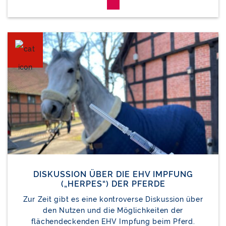
DISKUSSION ÜBER DIE EHV IMPFUNG
(„HERPES“) DER PFERDE
Zur Zeit gibt es eine kontroverse Diskussion über
den Nutzen und die Möglichkeiten der
flächendeckenden EHV Impfung beim Pferd.