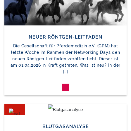
NEUER RÖNTGEN-LEITFADEN
Die Gesellschaft für Pferdemedizin e.V. (GPM) hat
letzte Woche im Rahmen der Networking Days den
neuen Röntgen-Leitfaden veröffentlicht. Dieser ist
am 01.04.2026 in Kraft getreten. Was ist neu? In der
[…]
BLUTGASANALYSE