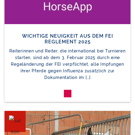
WICHTIGE NEUIGKEIT AUS DEM FEI
REGLEMENT 2025
Reiterinnen und Reiter, die international bei Turnieren
starten, sind ab dem 3. Februar 2025 durch eine
Regeländerung der FEI verpflichtet, alle Impfungen
ihrer Pferde gegen Influenza zusätzlich zur
Dokumentation im […]