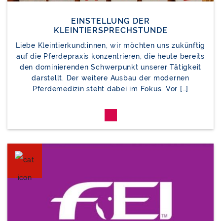
EINSTELLUNG DER
KLEINTIERSPRECHSTUNDE
Liebe Kleintierkund:innen, wir möchten uns zukünftig
auf die Pferdepraxis konzentrieren, die heute bereits
den dominierenden Schwerpunkt unserer Tätigkeit
darstellt. Der weitere Ausbau der modernen
Pferdemedizin steht dabei im Fokus. Vor […]