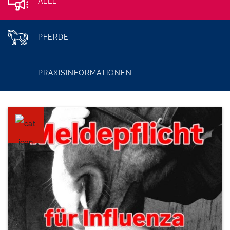
ALLE
PFERDE
PRAXISINFORMATIONEN