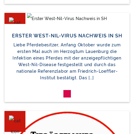
ERSTER WEST-NIL-VIRUS NACHWEIS IN SH
Liebe Pferdebesitzer, Anfang Oktober wurde zum
ersten Mal auch im Herzogtum Lauenburg die
Infektion eines Pferdes mit der anzeigepflichtigen
West-Nil-Disease festgestellt und durch das
nationale Referenzlabor am Friedrich-Loeffler-
Institut bestätigt. Das […]