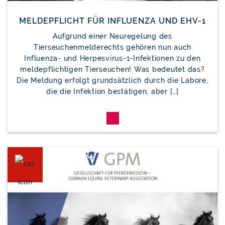
MELDEPFLICHT FÜR INFLUENZA UND EHV-1
Aufgrund einer Neuregelung des
Tierseuchenmelderechts gehören nun auch
Influenza- und Herpesvirus-1-Infektionen zu den
meldepflichtigen Tierseuchen! Was bedeutet das?
Die Meldung erfolgt grundsätzlich durch die Labore,
die die Infektion bestätigen, aber […]