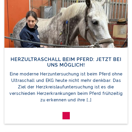
HERZULTRASCHALL BEIM PFERD: JETZT BEI
UNS MÖGLICH!
Eine moderne Herzuntersuchung ist beim Pferd ohne
Ultraschall und EKG heute nicht mehr denkbar. Das
Ziel der Herzkreislaufuntersuchung ist es die
verschieden Herzerkrankungen beim Pferd frühzeitig
zu erkennen und ihre […]