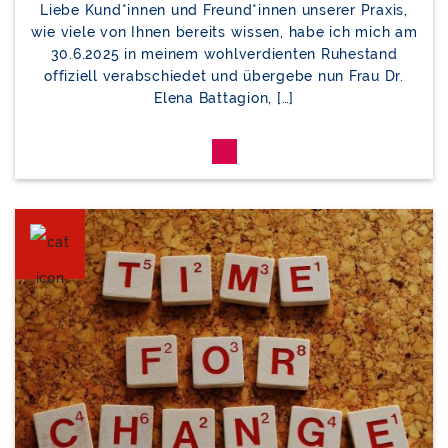
Liebe Kund*innen und Freund*innen unserer Praxis,
wie viele von Ihnen bereits wissen, habe ich mich am
30.6.2025 in meinem wohlverdienten Ruhestand
offiziell verabschiedet und übergebe nun Frau Dr.
Elena Battagion, […]