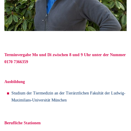
Terminvergabe Mo und Di zwischen 8 und 9 Uhr unter der Nummer
0170 7366359
Ausbildung
Studium der Tiermedizin an der Tierärztlichen Fakultät der Ludwig-
Maximilans-Universität München
Berufliche Stationen