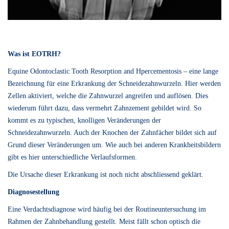
Was ist EOTRH?
Equine Odontoclastic Tooth Resorption and Hpercementosis – eine lange
Bezeichnung für eine Erkrankung der Schneidezahnwurzeln. Hier werden
Zellen aktiviert, welche die Zahnwurzel angreifen und auflösen. Dies
wiederum führt dazu, dass vermehrt Zahnzement gebildet wird. So
kommt es zu typischen, knolligen Veränderungen der
Schneidezahnwurzeln. Auch der Knochen der Zahnfächer bildet sich auf
Grund dieser Veränderungen um. Wie auch bei anderen Krankheitsbildern
gibt es hier unterschiedliche Verlaufsformen.
Die Ursache dieser Erkrankung ist noch nicht abschliessend geklärt.
Diagnosestellung
Eine Verdachtsdiagnose wird häufig bei der Routineuntersuchung im
Rahmen der Zahnbehandlung gestellt. Meist fällt schon optisch die