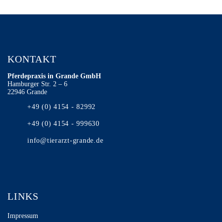
KONTAKT
Pferdepraxis in Grande GmbH
Hamburger Str. 2 – 6
22946 Grande
+49 (0) 4154 - 82992
+49 (0) 4154 - 999630
info@tierarzt-grande.de
LINKS
Impressum