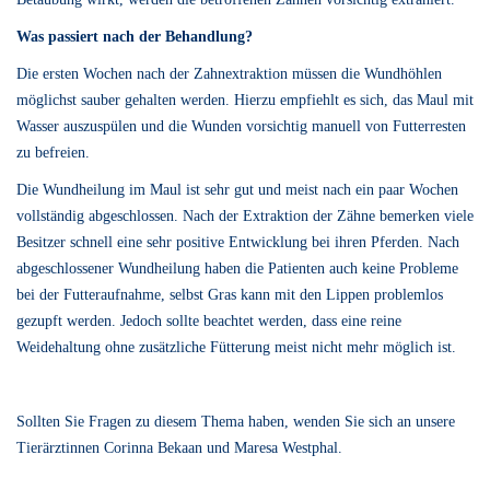
Was passiert nach der Behandlung?
Die ersten Wochen nach der Zahnextraktion müssen die Wundhöhlen
möglichst sauber gehalten werden. Hierzu empfiehlt es sich, das Maul mit
Wasser auszuspülen und die Wunden vorsichtig manuell von Futterresten
zu befreien.
Die Wundheilung im Maul ist sehr gut und meist nach ein paar Wochen
vollständig abgeschlossen. Nach der Extraktion der Zähne bemerken viele
Besitzer schnell eine sehr positive Entwicklung bei ihren Pferden. Nach
abgeschlossener Wundheilung haben die Patienten auch keine Probleme
bei der Futteraufnahme, selbst Gras kann mit den Lippen problemlos
gezupft werden. Jedoch sollte beachtet werden, dass eine reine
Weidehaltung ohne zusätzliche Fütterung meist nicht mehr möglich ist.
Sollten Sie Fragen zu diesem Thema haben, wenden Sie sich an unsere
Tierärztinnen Corinna Bekaan und Maresa Westphal.