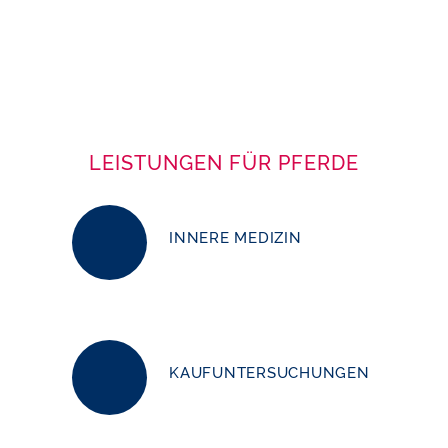
LEISTUNGEN FÜR PFERDE
INNERE MEDIZIN
KAUFUNTERSUCHUNGEN