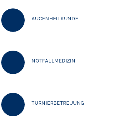
AUGENHEILKUNDE
NOTFALLMEDIZIN
TURNIERBETREUUNG