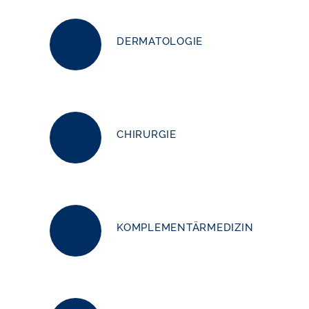
DERMATOLOGIE
CHIRURGIE
N
KOMPLEMENTÄRMEDIZIN