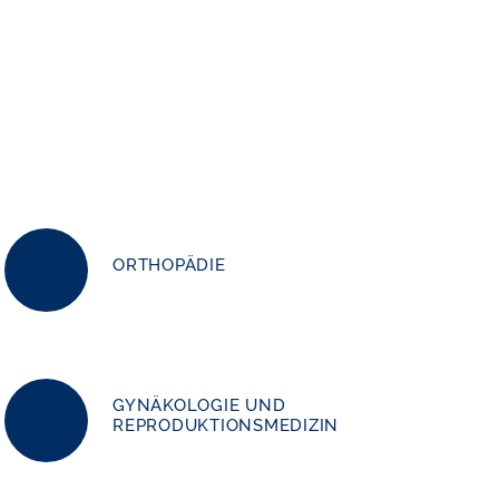
ORTHOPÄDIE
GYNÄKOLOGIE UND
REPRODUKTIONSMEDIZIN