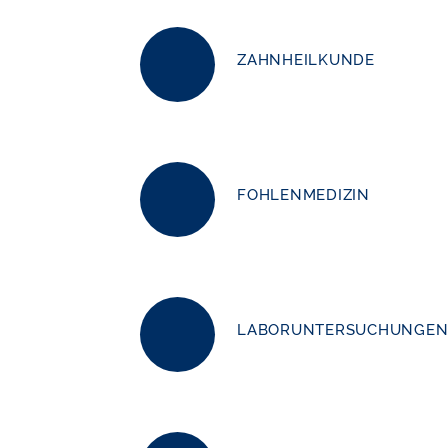
ZAHNHEILKUNDE
FOHLENMEDIZIN
LABORUNTERSUCHUNGE