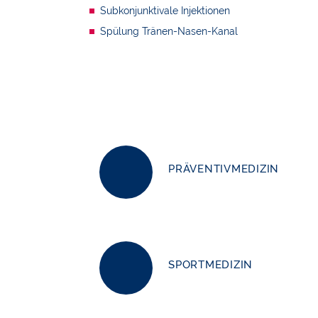
Subkonjunktivale Injektionen
Spülung Tränen-Nasen-Kanal
PRÄVENTIVMEDIZIN
SPORTMEDIZIN