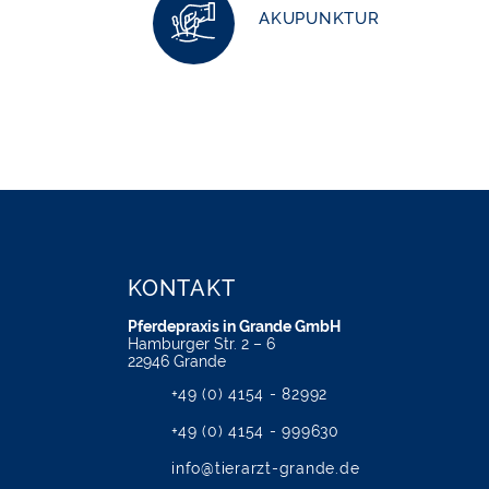
AKUPUNKTUR
KONTAKT
Pferdepraxis in Grande GmbH
Hamburger Str. 2 – 6
22946 Grande
+49 (0) 4154 - 82992
+49 (0) 4154 - 999630
info@tierarzt-grande.de