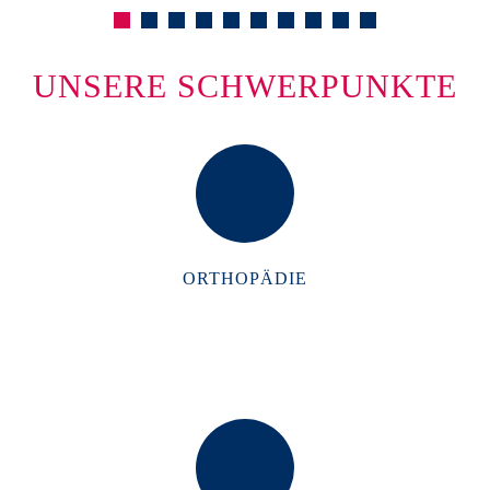
UNSERE SCHWERPUNKTE
ORTHOPÄDIE