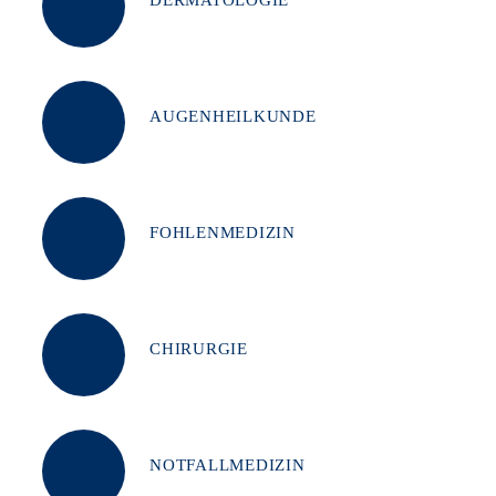
DERMATOLOGIE
AUGENHEILKUNDE
FOHLENMEDIZIN
CHIRURGIE
NOTFALLMEDIZIN