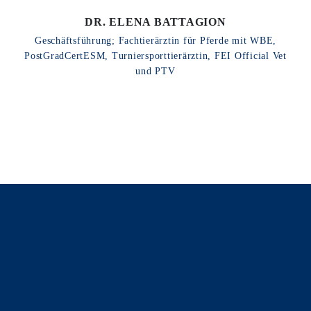
DR. ELENA BATTAGION
Geschäftsführung; Fachtierärztin für Pferde mit WBE,
PostGradCertESM, Turniersporttierärztin, FEI Official Vet
und PTV