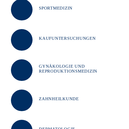
SPORTMEDIZIN
KAUFUNTERSUCHUNGEN
GYNÄKOLOGIE UND
REPRODUKTIONSMEDIZIN
ZAHNHEILKUNDE