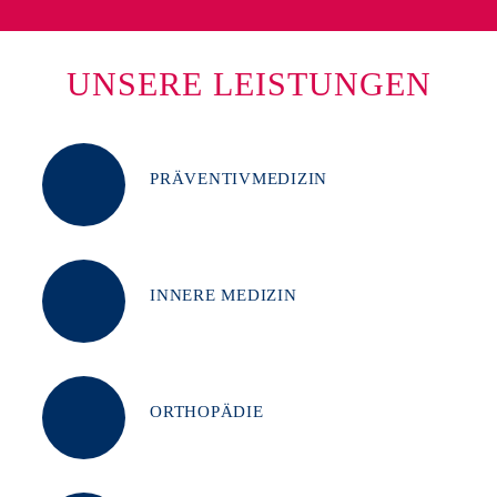
UNSERE LEISTUNGEN
PRÄVENTIVMEDIZIN
INNERE MEDIZIN
ORTHOPÄDIE