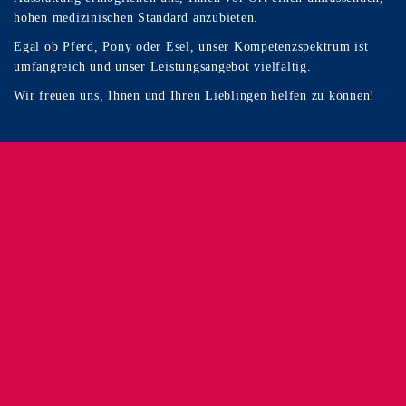
hohen medizinischen Standard anzubieten.
Egal ob Pferd, Pony oder Esel, unser Kompetenzspektrum ist
umfangreich und unser Leistungsangebot vielfältig.
Wir freuen uns, Ihnen und Ihren Lieblingen helfen zu können!