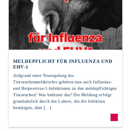
MELDEPFLICHT FÜR INFLUENZA UND
EHV-1
Aufgrund einer Neuregelung des
Tierseuchenmelderechts gehören nun auch Influenza-
und Herpesvirus-1-Infektionen zu den meldepflichtigen
Tierseuchen! Was bedeutet das? Die Meldung erfolgt
grundsätzlich durch die Labore, die die Infektion
bestätigen, aber […]