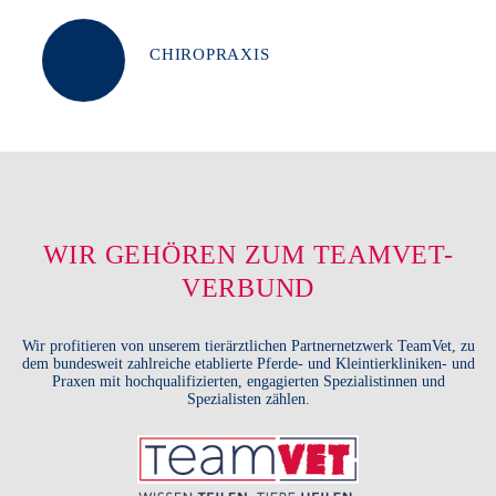
CHIROPRAXIS
WIR GEHÖREN ZUM TEAMVET-
VERBUND
Wir profitieren von unserem tierärztlichen Partnernetzwerk TeamVet, zu
dem bundesweit zahlreiche etablierte Pferde- und Kleintierkliniken- und
Praxen mit hochqualifizierten, engagierten Spezialistinnen und
Spezialisten zählen.