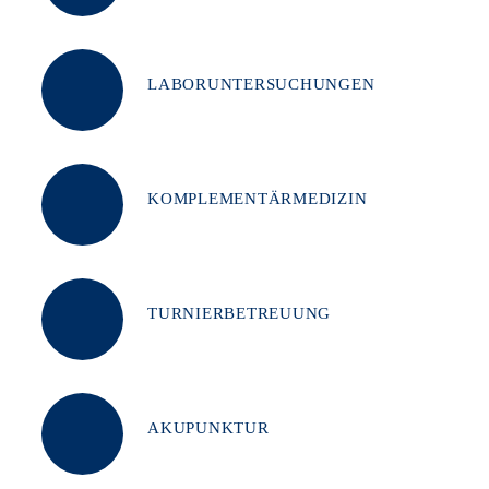
LABORUNTERSUCHUNGEN
KOMPLEMENTÄRMEDIZIN
TURNIERBETREUUNG
AKUPUNKTUR