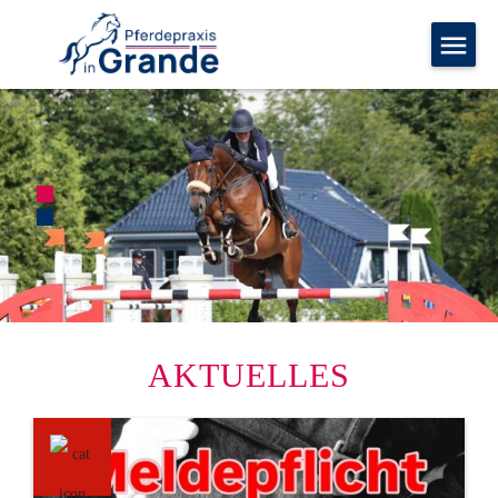
AKTUELLES