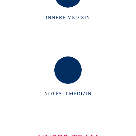
INNERE MEDIZIN
NOTFALLMEDIZIN