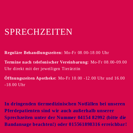
SPRECHZEITEN
Reguläre Behandlungszeiten:
Mo-Fr 08.00-18.00 Uhr
Termine nach telefonischer Vereinbarung:
Mo-Fr 08.00-09.00
Uhr direkt mit der jeweiligen Tierärztin
Öffnungszeiten Apotheke:
Mo-Fr 10.00 -12.00 Uhr und 16.00
-18.00 Uhr
In dringenden tiermedizinischen Notfällen bei unseren
Pferdepatienten sind wir auch außerhalb unserer
Sprechzeiten unter der Nummer 04154 82992 (bitte die
Bandansage beachten!) oder 015561898316 erreichbar!