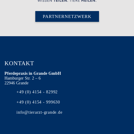
PARTNERNETZWERK
KONTAKT
Pferdepraxis in Grande GmbH
Hamburger Str. 2 – 6
22946 Grande
+49 (0) 4154 - 82992
+49 (0) 4154 - 999630
info@tierarzt-grande.de