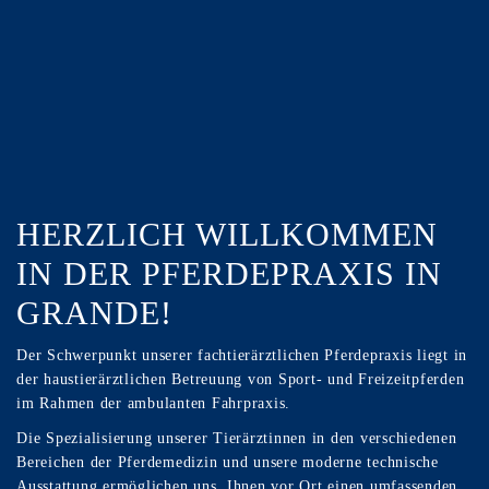
HERZLICH WILLKOMMEN
IN DER PFERDEPRAXIS IN
GRANDE!
Der Schwerpunkt unserer fachtierärztlichen Pferdepraxis liegt in
der haustierärztlichen Betreuung von Sport- und Freizeitpferden
im Rahmen der ambulanten Fahrpraxis.
Die Spezialisierung unserer Tierärztinnen in den verschiedenen
Bereichen der Pferdemedizin und unsere moderne technische
Ausstattung ermöglichen uns, Ihnen vor Ort einen umfassenden,